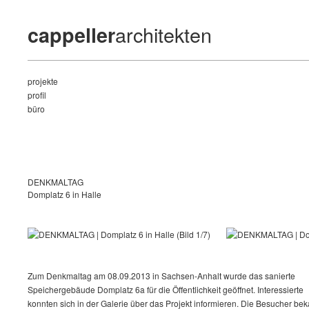
architekten
cappeller
projekte
profil
büro
DENKMALTAG
Domplatz 6 in Halle
Zum Denkmaltag am 08.09.2013 in Sachsen-Anhalt wurde das sanierte
Speichergebäude Domplatz 6a für die Öffentlichkeit geöffnet. Interessierte
konnten sich in der Galerie über das Projekt informieren. Die Besucher b